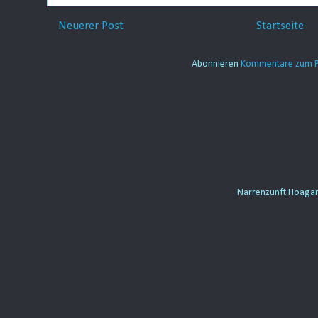
Neuerer Post
Startseite
Abonnieren
Kommentare zum P
Narrenzunft Hoaga