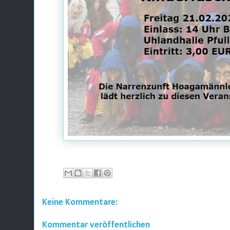
Keine Kommentare:
Kommentar veröffentlichen