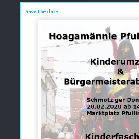
Save the date