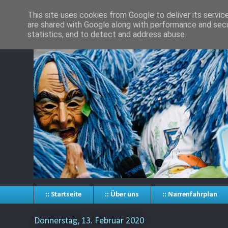
This site uses cookies from Google to deliver its servic
are shared with Google along with performance and secur
statistics, and to detect and address abuse.
:: Startseite
:: Über uns
:: Narrenfahrplan
Donnerstag, 13. Februar 2020