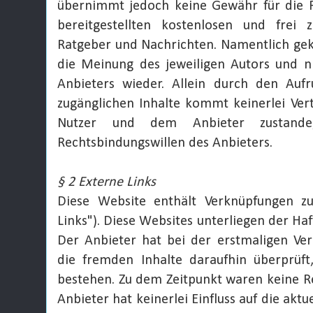
übernimmt jedoch keine Gewähr für die Ri
bereitgestellten kostenlosen und frei z
Ratgeber und Nachrichten. Namentlich ge
die Meinung des jeweiligen Autors und 
Anbieters wieder. Allein durch den Aufr
zugänglichen Inhalte kommt keinerlei Ver
Nutzer und dem Anbieter zustande
Rechtsbindungswillen des Anbieters.
§ 2 Externe Links
Diese Website enthält Verknüpfungen zu
Links"). Diese Websites unterliegen der Haf
Der Anbieter hat bei der erstmaligen Ve
die fremden Inhalte daraufhin überprüft
bestehen. Zu dem Zeitpunkt waren keine Re
Anbieter hat keinerlei Einfluss auf die akt