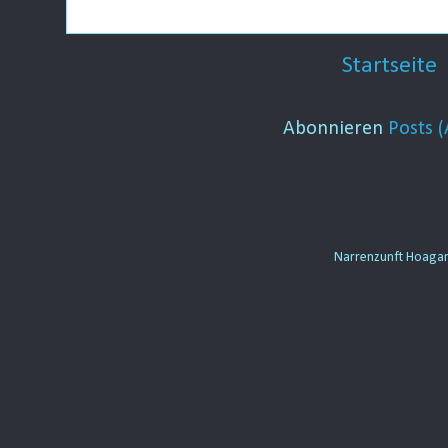
Startseite
Abonnieren
Posts 
Narrenzunft Hoaga