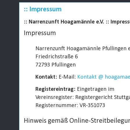
:: Impressum
:: Narrenzunft Hoagamännle e.V. :: Impres
Impressum
Narrenzunft Hoagamännle Pfullingen e
Friedrichstraße 6
72793 Pfullingen
Kontakt:
E-Mail:
Kontakt @ hoagamae
Registereintrag:
Eingetragen im
Vereinsregister: Registergericht Stuttg
Registernummer: VR-351073
Hinweis gemäß Online-Streitbeileg