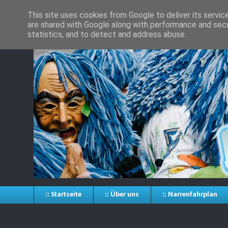
This site uses cookies from Google to deliver its servic
are shared with Google along with performance and secur
statistics, and to detect and address abuse.
:: Startseite
:: Über uns
:: Narrenfahrplan