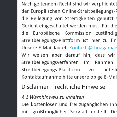
Nach geltendem Recht sind wir verpflichtet
der Europäischen Online-Streitbeilegungs-P
die Beilegung von Streitigkeiten genutz
Gericht eingeschaltet werden muss. Für die
die Europäische Kommission zuständig
Streitbeilegungs-Plattform ist hier zu f
Unsere E-Mail lautet:
Kontakt @ hoagamae
Wir weisen aber darauf hin, dass wir
Streitbeilegungsverfahren im Rahmen
Streitbeilegungs-Plattform zu bet
Kontaktaufnahme bitte unsere obige E-Mai
Disclaimer – rechtliche Hinweise
§ 1 Warnhinweis zu Inhalten
Die kostenlosen und frei zugänglichen In
mit größtmöglicher Sorgfalt erstellt. D