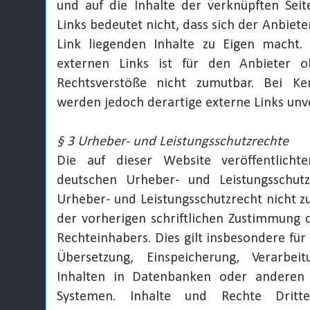
und auf die Inhalte der verknüpften Sei
Links bedeutet nicht, dass sich der Anbiet
Link liegenden Inhalte zu Eigen macht. 
externen Links ist für den Anbieter 
Rechtsverstöße nicht zumutbar. Bei Ke
werden jedoch derartige externe Links unve
§ 3 Urheber- und Leistungsschutzrechte
Die auf dieser Website veröffentlicht
deutschen Urheber- und Leistungsschut
Urheber- und Leistungsschutzrecht nicht 
der vorherigen schriftlichen Zustimmung 
Rechteinhabers. Dies gilt insbesondere für 
Übersetzung, Einspeicherung, Verarbe
Inhalten in Datenbanken oder anderen
Systemen. Inhalte und Rechte Dritt