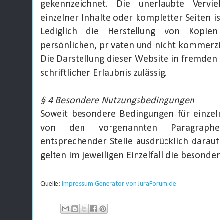
gekennzeichnet. Die unerlaubte Vervie
einzelner Inhalte oder kompletter Seiten is
Lediglich die Herstellung von Kopi
persönlichen, privaten und nicht kommerzie
Die Darstellung dieser Website in fremden 
schriftlicher Erlaubnis zulässig.
§ 4 Besondere Nutzungsbedingungen
Soweit besondere Bedingungen für einzel
von den vorgenannten Paragraph
entsprechender Stelle ausdrücklich darauf
gelten im jeweiligen Einzelfall die besond
Quelle:
Impressum Generator von JuraForum.de