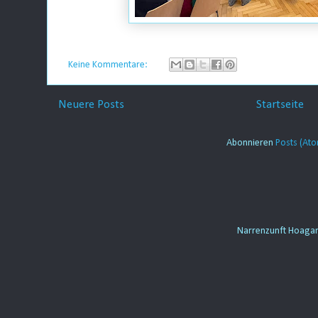
Keine Kommentare:
Neuere Posts
Startseite
Abonnieren
Posts (At
Narrenzunft Hoaga