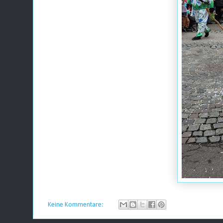
Keine Kommentare: