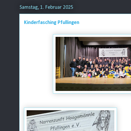
Samstag, 1. Februar 2025
Kinderfasching Pfullingen