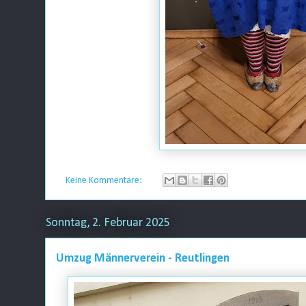
Keine Kommentare:
Sonntag, 2. Februar 2025
Umzug Männerverein - Reutlingen