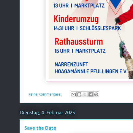
Keine Kommentare:
Dienstag, 4. Februar 2025
Save the Date