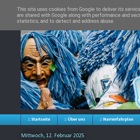
This site uses cookies from Google to deliver its servic
are shared with Google along with performance and secur
statistics, and to detect and address abuse.
:: Startseite
:: Über uns
:: Narrenfahrplan
Mittwoch, 12. Februar 2025