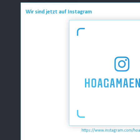
Wir sind jetzt auf Instagram
https://www.instagram.com/ho