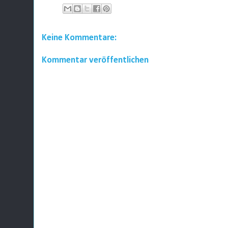
Keine Kommentare:
Kommentar veröffentlichen