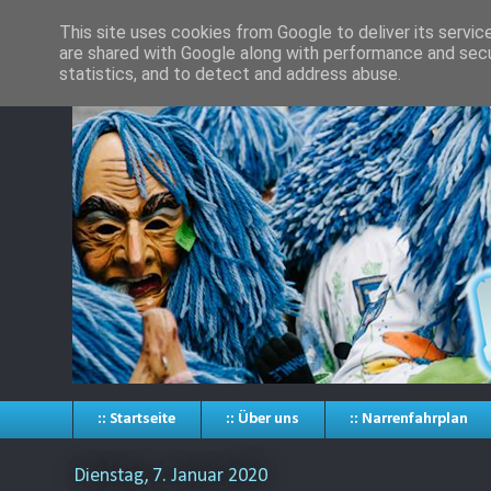
This site uses cookies from Google to deliver its servic
are shared with Google along with performance and secur
statistics, and to detect and address abuse.
:: Startseite
:: Über uns
:: Narrenfahrplan
Dienstag, 7. Januar 2020