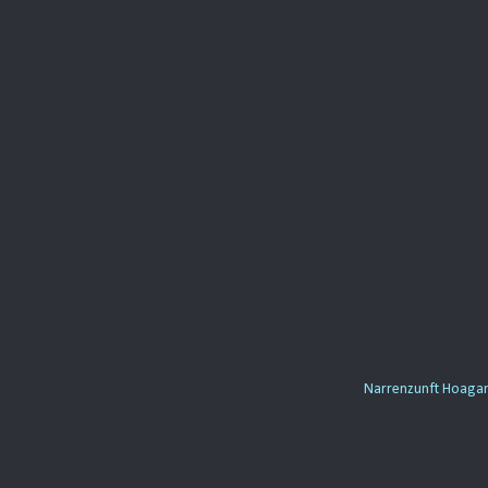
Narrenzunft Hoaga